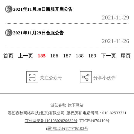
2021年11月30日新服开启公告
2021-11-29
2021年11月29日合服公告
2021-11-26
首页
上一页
185
186
187
188
189
下一页
尾页
关注公众号
分享小伙伴
游艺春秋 旗下网站
游艺春秋网络科技(北京)有限公司 版权所有 电话号码：010-82533721
京公网安备11010802020632号
京ICP证070410号
(署)网出证(京)字第102号