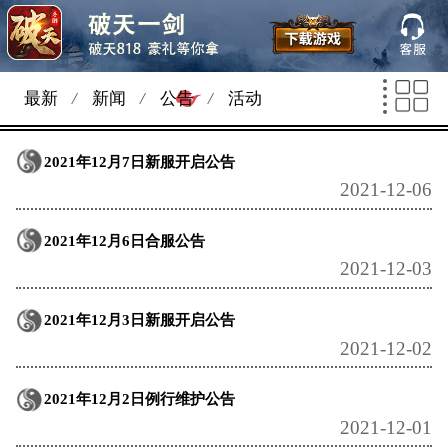
最新
/
新闻
/
公告
/
活动
2021年12月7日新服开启公告
2021-12-06
2021年12月6日合服公告
2021-12-03
2021年12月3日新服开启公告
2021-12-02
2021年12月2日例行维护公告
2021-12-01