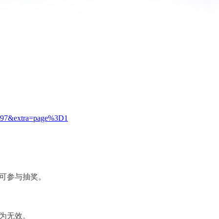
id=97&extra=page%3D1
可参与抽奖。
为无效。