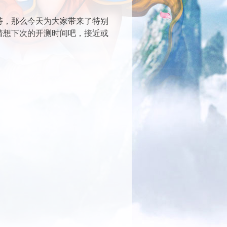
，那么今天为大家带来了特别
猜想下次的开测时间吧，接近或