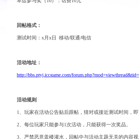
幸运参与奖（10）：话费10元
回帖格式：
测试时间：x月x日 移动/联通/电信
活动地址：
http://bbs.ptyj.iccgame.com/forum.php?mod=viewthread&t
活动规则
1、玩家在活动公告贴后跟帖，猜对或接近测试时间，即
2、每位玩家只能参与1次活动，只能获得一次奖品。
3、严禁恶意盖楼灌水，回帖中与活动主题无关的内容视