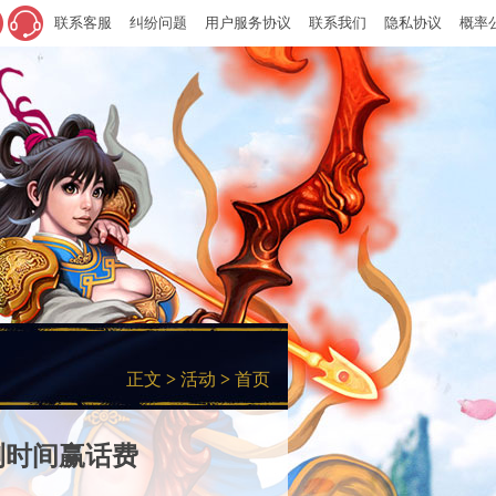
联系客服
纠纷问题
用户服务协议
联系我们
隐私协议
概率
正文
>
活动
>
首页
测时间赢话费