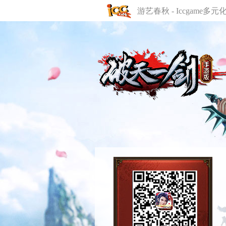
游艺春秋 - Iccgame