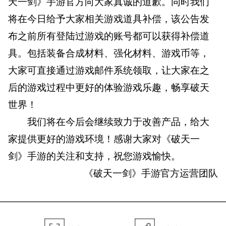
天一剑》手游官方向大家真诚的道歉。同时我们
将在今日给予大家相关游戏道具补偿，该公告发
布之前所有登陆过游戏的账号都可以获得补偿道
具。包括装备合成材料、强化材料、游戏币等，
大家可直接通过游戏邮件系统领取，让大家在之
后的游戏过程中更好的体验游戏乐趣，畅享破天
世界！
我们将在今后会继续致力于改善产品，给大
家提供更好的游戏环境！感谢大家对《破天一
剑》手游的关注和支持，祝您游戏愉快。
《破天一剑》手游官方运营团队