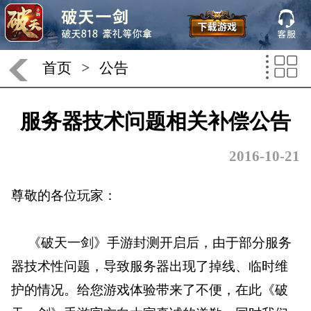
首页
>
公告
服务器技术问题相关补偿公告
2016-10-21
尊敬的各位玩家：
《破天一剑》手游封测开启后，由于部分服务
器技术性问题，导致服务器出现了掉线、临时维
护的情况。给您游戏体验带来了不便，在此《破