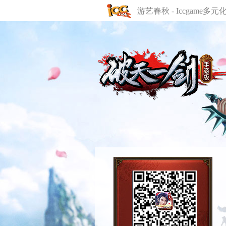
游艺春秋 - Iccgame