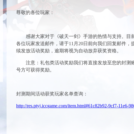
尊敬的各位玩家：
感谢大家对于《破天一剑》手游的热情与支持。目前
各位玩家发送邮件，请于11月20日前向我们回复邮件
续发放活动奖励，逾期将视为自动放弃获奖资格。
注意：礼包类活动奖励我们将直接发放至您的封测账
号方可获得奖励。
封测期间活动获奖玩家名单查询：
http://res.ptyj.iccgame.com/item.html#61c82b92-9cf7-11e6-