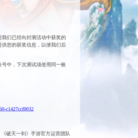
我们已经向封测活动中获奖的
，提供您的获奖信息，以便我们后
号中，下次测试须使用同一账
9860-c1427ccf0032
《破天一剑》手游官方运营团队