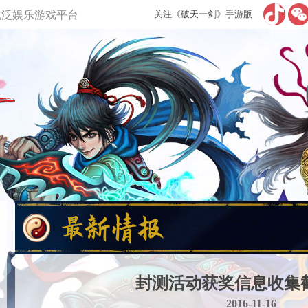
多元化泛娱乐游戏平台
关注《破天一剑》手游版
封测活动获奖信息收集
2016-11-16