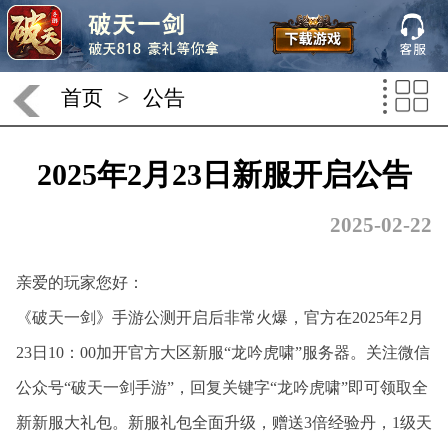
首页
>
公告
2025年2月23日新服开启公告
2025-02-22
亲爱的玩家您好：
《破天一剑》手游公测开启后非常火爆，官方在2025年2月
23日10：00加开官方大区新服“龙吟虎啸
”服务器。关注微信
公众号“破天一剑手游”，回复关键字“龙吟虎啸”即可领取全
新新服大礼包。新服礼包全面升级，赠送3倍经验丹，1级天