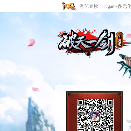
游艺春秋 - Iccgame