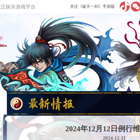
多元化泛娱乐游戏平台
关注《破天一剑》手游版
2024年12月12日例行
2024-12-11