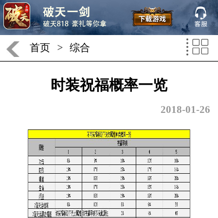
首页
>
综合
时装祝福概率一览
2018-01-26