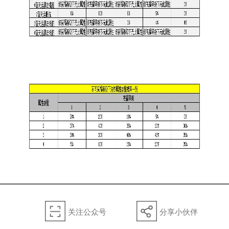
关注公众号
分享小伙伴