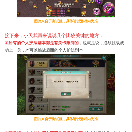
图片来自于测试服，具体请以游戏内为准
接下来，小天我再来说说几个比较关键的地方：
①
所有的个人护法副本都是有关卡限制的
，也就是说，必须挑战成
功上一关，才可以挑战后面的个人护法副本
图片来自于测试服，具体请以游戏内为准