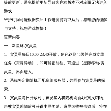
提前更新，避免提前更新导致客户端版本不对应而无法进入
游戏）
维护时间可能根据实际工作进度提前或延后，感谢您的理解
与支持，祝您游戏愉快！
更新内容
一、新星球-寅灵星
1、寅灵星每日10:00-23:40开放，角色达到45级并完成支线
任务《寅灵异动》，即可解锁前往。可通过【星际移动-寅
灵星】界面进入。
2、系统将定期随机匹配多组服务器，共同参与寅灵星的探
索。
3、寅灵星每日开放时，寅灵星内将随机刷新4只寅灵凶物。
击败寅灵凶物后可获得丰厚奖励。寅灵凶物被击败后，将在