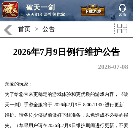
首页
>
公告
2026年7月9日例行维护公告
2026-07-08
亲爱的玩家：
为了给您带来更稳定的游戏体验和更优质的游戏内容，《破
天一剑》手游全服将于 2026年7月9日 8:00-11:00 进行更新
维护。请各位少侠提前做好下线准备，以免造成不必要的损
失。（苹果用户请在2026年7月9日维护期间进行更新，不要